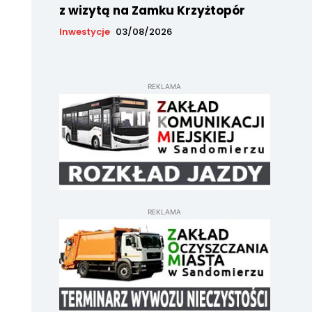
z wizytą na Zamku Krzyżtopór
Inwestycje
03/08/2026
REKLAMA
REKLAMA