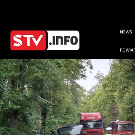
NEWS
POWIA