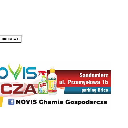
E DROGOWE