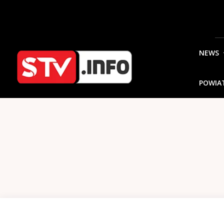
NEWS
POWIA