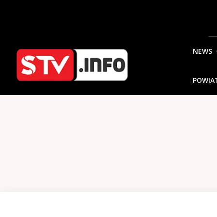
NEWS
POWIA