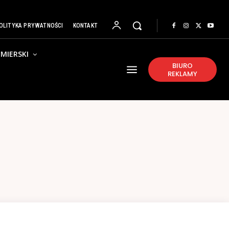
OLITYKA PRYWATNOŚCI
KONTAKT
MIERSKI
BIURO
REKLAMY