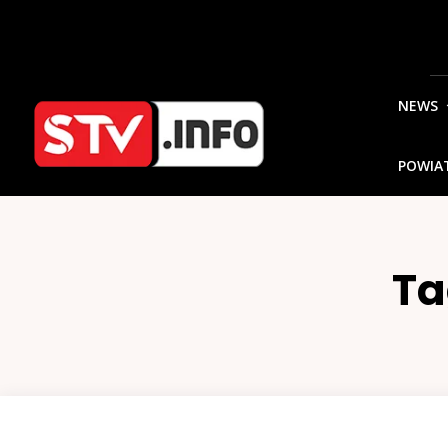
NEWS
POWIA
Ta