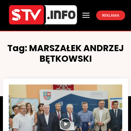
REKLAMA
Tag:
MARSZAŁEK ANDRZEJ
BĘTKOWSKI