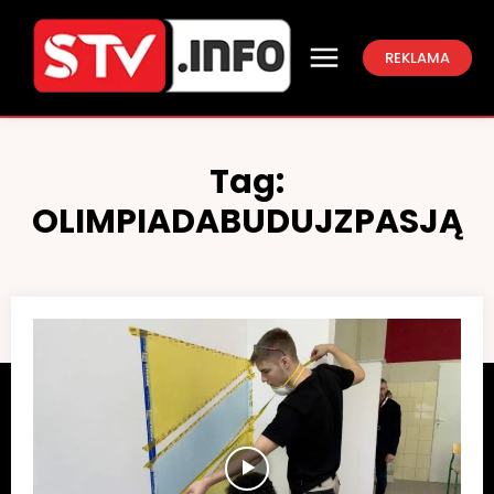
REKLAMA
Tag:
OLIMPIADABUDUJZPASJĄ