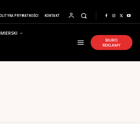
OLITYKA PRYWATNOŚCI
KONTAKT
MIERSKI
BIURO
REKLAMY