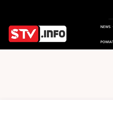
NEWS
POWIA