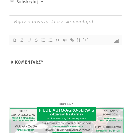
Subskrybuj
{}
[+]
0
KOMENTARZY
REKLAMA