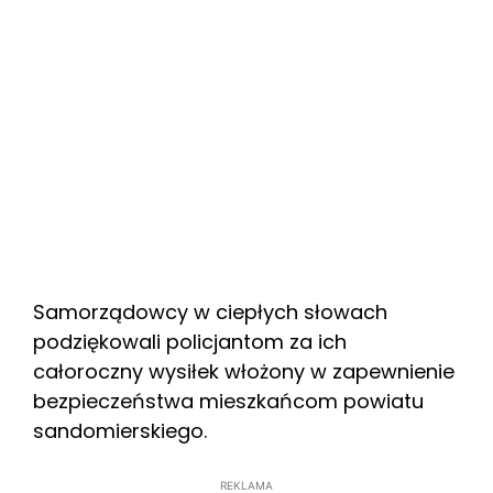
Samorządowcy w ciepłych słowach
podziękowali policjantom za ich
całoroczny wysiłek włożony w zapewnienie
bezpieczeństwa mieszkańcom powiatu
sandomierskiego.
REKLAMA