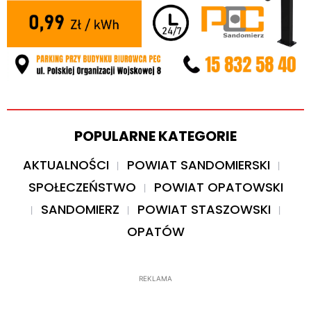
POPULARNE KATEGORIE
AKTUALNOŚCI
POWIAT SANDOMIERSKI
SPOŁECZEŃSTWO
POWIAT OPATOWSKI
SANDOMIERZ
POWIAT STASZOWSKI
OPATÓW
REKLAMA