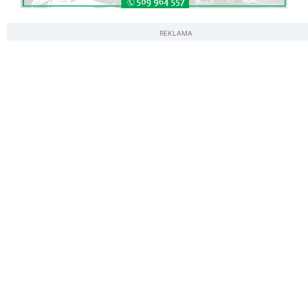
REKLAMA