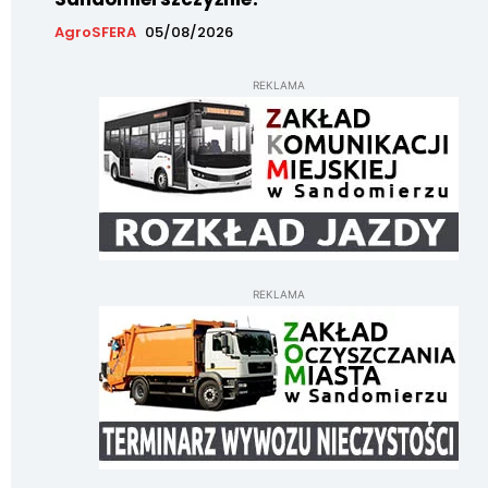
AgroSFERA
05/08/2026
REKLAMA
REKLAMA