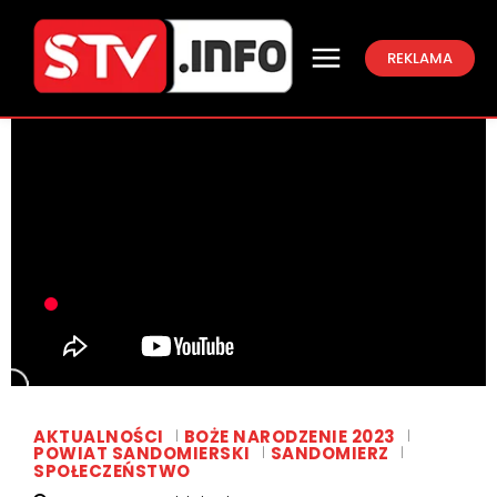
REKLAMA
AKTUALNOŚCI
BOŻE NARODZENIE 2023
POWIAT SANDOMIERSKI
SANDOMIERZ
SPOŁECZEŃSTWO