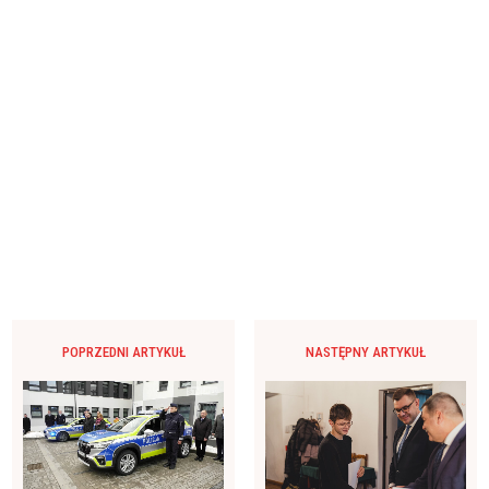
POPRZEDNI ARTYKUŁ
NASTĘPNY ARTYKUŁ