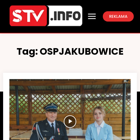
REKLAMA
Tag:
OSPJAKUBOWICE