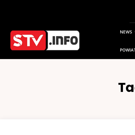
NEWS
POWIA
Ta