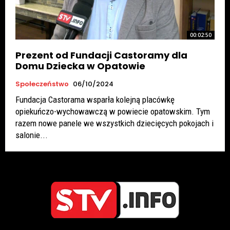
00:02:50
Prezent od Fundacji Castoramy dla
Domu Dziecka w Opatowie
Społeczeństwo
06/10/2024
Fundacja Castorama wsparła kolejną placówkę
opiekuńczo-wychowawczą w powiecie opatowskim. Tym
razem nowe panele we wszystkich dziecięcych pokojach i
salonie...