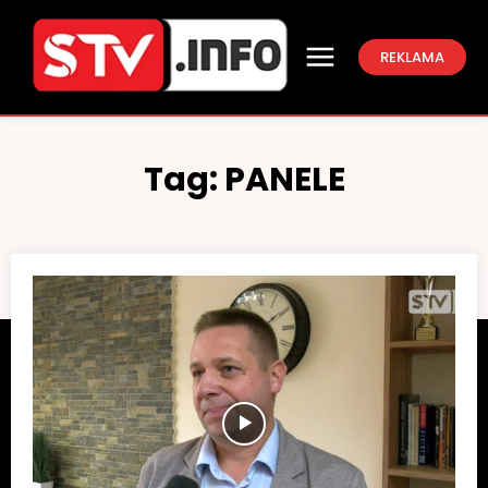
REKLAMA
Tag:
PANELE