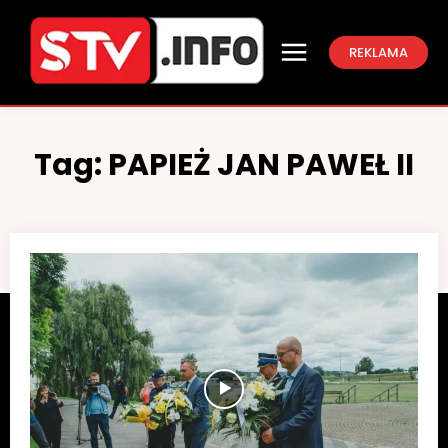
REKLAMA
Tag:
PAPIEŻ JAN PAWEŁ II