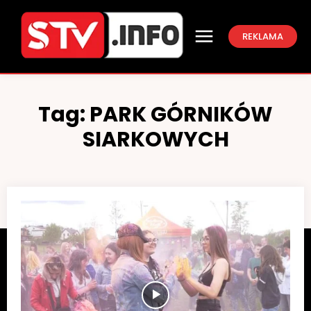
REKLAMA
Tag:
PARK GÓRNIKÓW
SIARKOWYCH