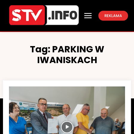
REKLAMA
Tag:
PARKING W
IWANISKACH