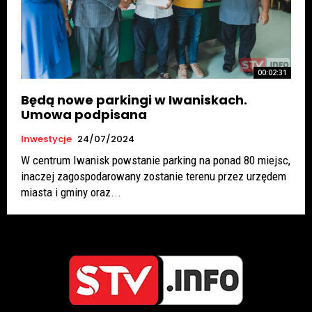
00:02:31
Będą nowe parkingi w Iwaniskach.
Umowa podpisana
Inwestycje
24/07/2024
W centrum Iwanisk powstanie parking na ponad 80 miejsc,
inaczej zagospodarowany zostanie terenu przez urzędem
miasta i gminy oraz...