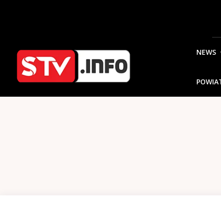
NEWS
POWIA