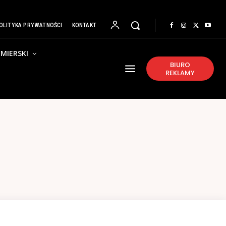
OLITYKA PRYWATNOŚCI
KONTAKT
MIERSKI
BIURO
REKLAMY