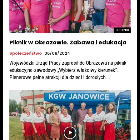
00:00:00
Piknik w Obrazowie. Zabawa i edukacja
Społeczeństwo
06/08/2024
Wojewódzki Urząd Pracy zaprosił do Obrazowa na piknik
edukacyjno-zawodowy „Wybierz właściwy kierunek”.
Plenerowe pełne atrakcji dla dzieci i dorosłych...