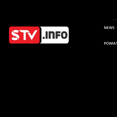
NEWS
POWIA