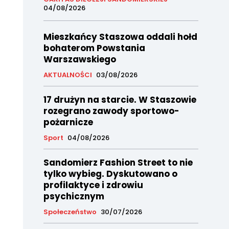
04/08/2026
Mieszkańcy Staszowa oddali hołd
bohaterom Powstania
Warszawskiego
AKTUALNOŚCI
03/08/2026
17 drużyn na starcie. W Staszowie
rozegrano zawody sportowo-
pożarnicze
Sport
04/08/2026
Sandomierz Fashion Street to nie
tylko wybieg. Dyskutowano o
profilaktyce i zdrowiu
psychicznym
Społeczeństwo
30/07/2026