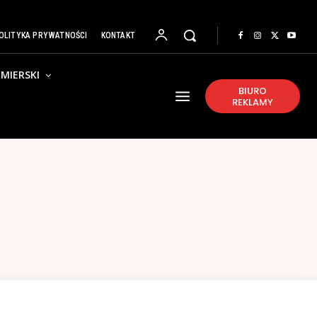
OLITYKA PRYWATNOŚCI
KONTAKT
MIERSKI
BIURO
REKLAMY