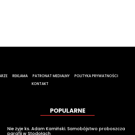
ARZE
REKLAMA
PATRONAT MEDIALNY
POLITYKA PRYWATNOŚCI
KONTAKT
POPULARNE
Nie żyje ks. Adam Kamiński. Samobójstwo proboszcza
parafii w Stodołach