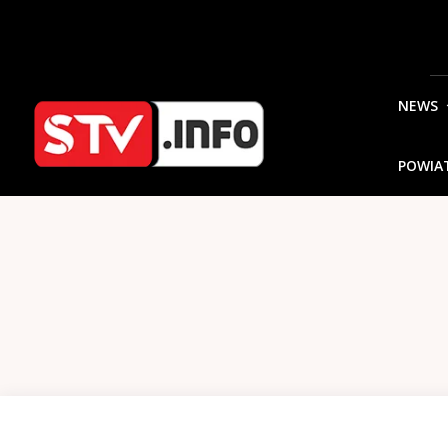
NEWS
POWIA