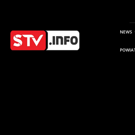
NEWS
POWIA