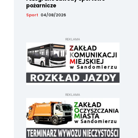
pożarnicze
Sport
04/08/2026
REKLAMA
REKLAMA