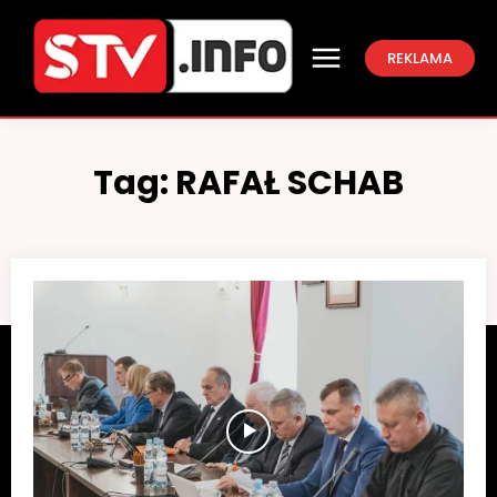
REKLAMA
Tag:
RAFAŁ SCHAB