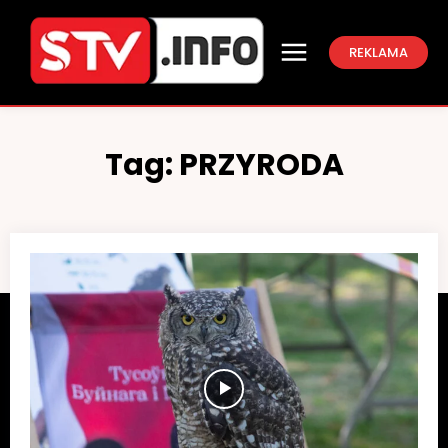
REKLAMA
Tag:
PRZYRODA