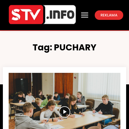
REKLAMA
Tag:
PUCHARY