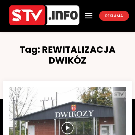
REKLAMA
Tag:
REWITALIZACJA
DWIKÓZ