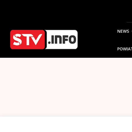
NEWS
POWIA