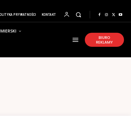
OLITYKA PRYWATNOŚCI
KONTAKT
MIERSKI
BIURO
REKLAMY