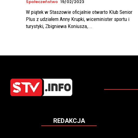
Społeczeństwo
19/02/2023
W piątek w Staszowie oficjalnie otwarto Klub Senior
Plus z udziałem Anny Krupki, wiceminister sportu i
turystyki, Zbigniewa Koniusza,...
REDAKCJA