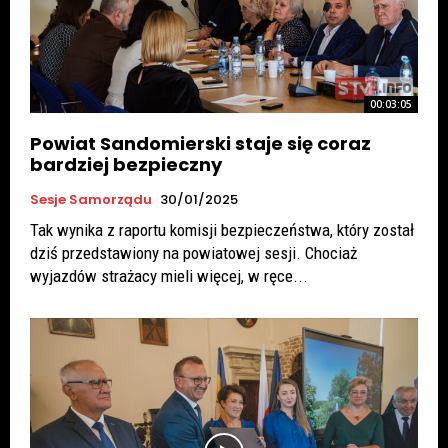
00:03:05
Powiat Sandomierski staje się coraz
bardziej bezpieczny
Sesje Samorządu
30/01/2025
Tak wynika z raportu komisji bezpieczeństwa, który został
dziś przedstawiony na powiatowej sesji. Chociaż
wyjazdów strażacy mieli więcej, w ręce...