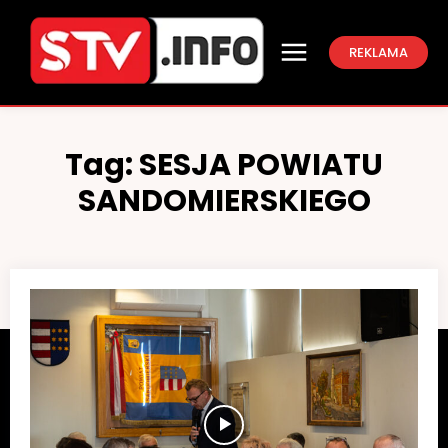
REKLAMA
Tag:
SESJA POWIATU
SANDOMIERSKIEGO