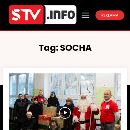
REKLAMA
Tag:
SOCHA