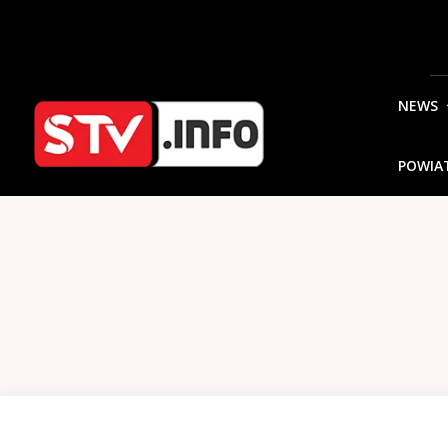
NEWS
POWIA