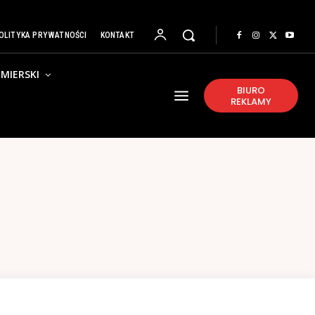
OLITYKA PRYWATNOŚCI
KONTAKT
MIERSKI
BIURO
REKLAMY