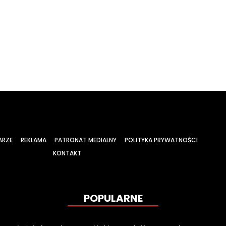
ARZE
REKLAMA
PATRONAT MEDIALNY
POLITYKA PRYWATNOŚCI
KONTAKT
POPULARNE