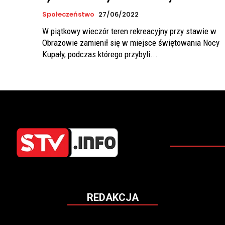
Społeczeństwo
27/06/2022
W piątkowy wieczór teren rekreacyjny przy stawie w
Obrazowie zamienił się w miejsce świętowania Nocy
Kupały, podczas którego przybyli...
REDAKCJA