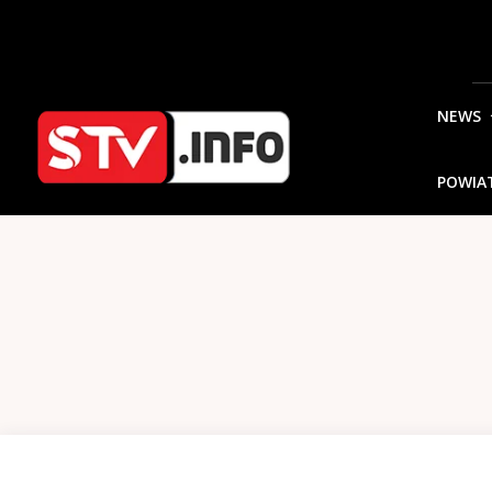
NEWS
POWIA