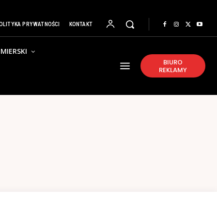
OLITYKA PRYWATNOŚCI
KONTAKT
MIERSKI
BIURO
REKLAMY