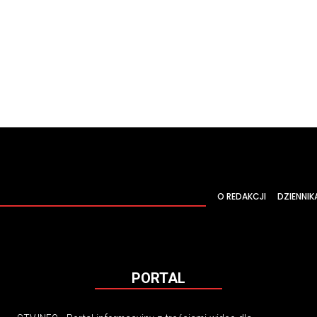
O REDAKCJI
DZIENNIK
PORTAL