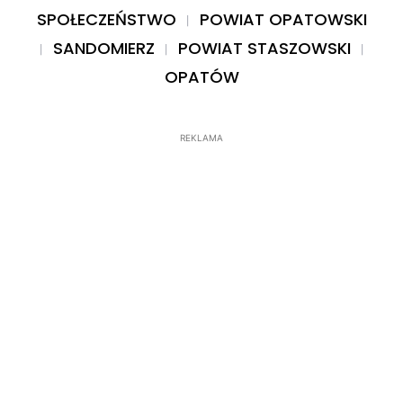
SPOŁECZEŃSTWO
POWIAT OPATOWSKI
SANDOMIERZ
POWIAT STASZOWSKI
OPATÓW
REKLAMA