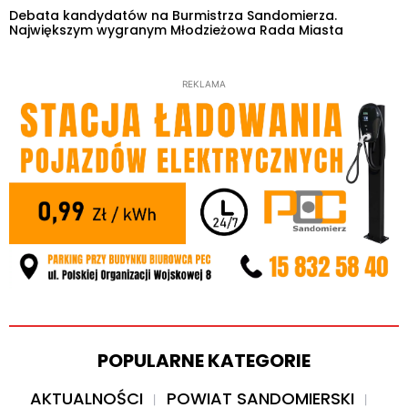
Debata kandydatów na Burmistrza Sandomierza.
Największym wygranym Młodzieżowa Rada Miasta
REKLAMA
POPULARNE KATEGORIE
AKTUALNOŚCI
POWIAT SANDOMIERSKI