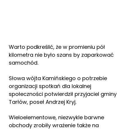
Warto podkreślić, że w promieniu pół
kilometra nie było szans by zaparkować
samochód.
Słowa wójta Kamińskiego o potrzebie
organizacji spotkań dla lokalnej
społeczności potwierdził przyjaciel gminy
Tarłów, poseł Andrzej Kryj.
Wieloelementowe, niezwykle barwne
obchody zrobiły wrażenie także na