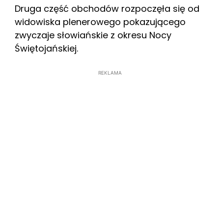
Druga część obchodów rozpoczęła się od
widowiska plenerowego pokazującego
zwyczaje słowiańskie z okresu Nocy
Świętojańskiej.
REKLAMA