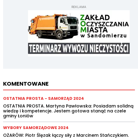
REKLAMA
KOMENTOWANE
OSTATNIA PROSTA - SAMORZĄD 2024
OSTATNIA PROSTA. Martyna Pawłowska: Posiadam solidną
wiedzę i kompetencje. Jestem gotowa stanąć na czele
gminy Łoniów
WYBORY SAMORZĄDOWE 2024
OŻARÓW: Piotr Ślęzak łączy siły z Marcinem Stańczykiem.