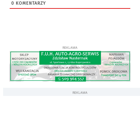
0
KOMENTARZY
REKLAMA
REKLAMA