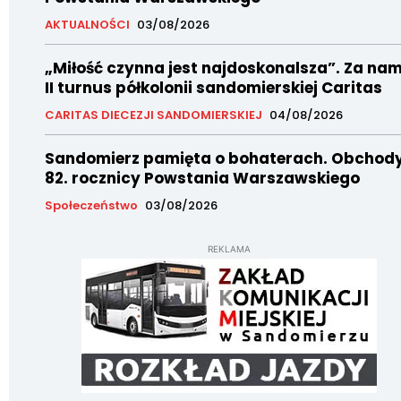
AKTUALNOŚCI
03/08/2026
„Miłość czynna jest najdoskonalsza”. Za nam
II turnus półkolonii sandomierskiej Caritas
CARITAS DIECEZJI SANDOMIERSKIEJ
04/08/2026
Sandomierz pamięta o bohaterach. Obchod
82. rocznicy Powstania Warszawskiego
Społeczeństwo
03/08/2026
REKLAMA