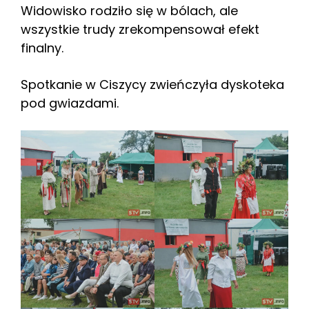
Widowisko rodziło się w bólach, ale
wszystkie trudy zrekompensował efekt
finalny.
Spotkanie w Ciszycy zwieńczyła dyskoteka
pod gwiazdami.