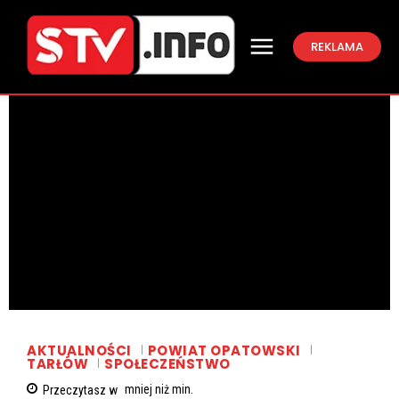
REKLAMA
AKTUALNOŚCI
POWIAT OPATOWSKI
TARŁÓW
SPOŁECZEŃSTWO
Przeczytasz w
mniej niż
min.