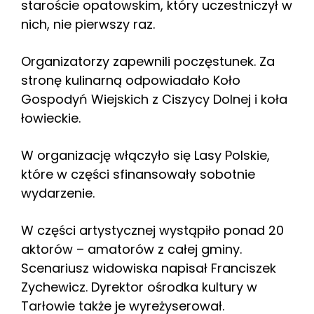
staroście opatowskim, który uczestniczył w
nich, nie pierwszy raz.
Organizatorzy zapewnili poczęstunek. Za
stronę kulinarną odpowiadało Koło
Gospodyń Wiejskich z Ciszycy Dolnej i koła
łowieckie.
W organizację włączyło się Lasy Polskie,
które w części sfinansowały sobotnie
wydarzenie.
W części artystycznej wystąpiło ponad 20
aktorów – amatorów z całej gminy.
Scenariusz widowiska napisał Franciszek
Zychewicz. Dyrektor ośrodka kultury w
Tarłowie także je wyreżyserował.