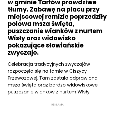
w gminie Tarłów prawdziwe
tłumy. Zabawę na placu przy
miejscowej remizie poprzedziły
polowa msza święta,
puszczanie wianków z nurtem
Wisły oraz widowisko
pokazujące słowiańskie
zwyczaje.
Celebracja tradycyjnych zwyczajów
rozpoczęła się na tamie w Ciszycy
Przewozowej. Tam została odprawiona
msza święta oraz bardzo widowiskowe
puszczanie wianków z nurtem Wisły.
REKLAMA