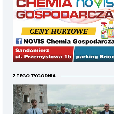
Z TEGO TYGODNIA