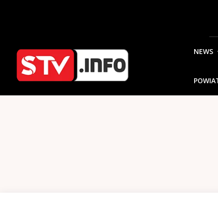
NEWS
POWIA