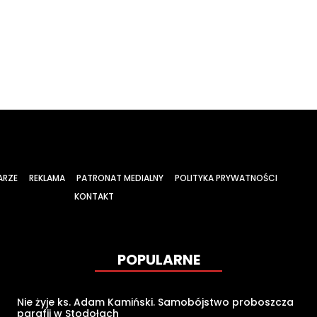
ARZE
REKLAMA
PATRONAT MEDIALNY
POLITYKA PRYWATNOŚCI
KONTAKT
POPULARNE
Nie żyje ks. Adam Kamiński. Samobójstwo proboszcza
parafii w Stodołach