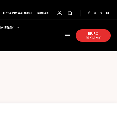
OLITYKA PRYWATNOŚCI
KONTAKT
MIERSKI
BIURO
REKLAMY