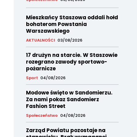
Mieszkańcy Staszowa oddali hołd
bohaterom Powstania
Warszawskiego
AKTUALNOŚCI
03/08/2026
17 drużyn na starcie. W Staszowie
rozegrano zawody sportowo-
pożarnicze
Sport
04/08/2026
Modowe święto w Sandomierzu.
Za nami pokaz Sandomierz
Fashion Street
Społeczeństwo
04/08/2026
Zarząd Powiatu pozostaje na