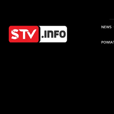
NEWS
POWIA