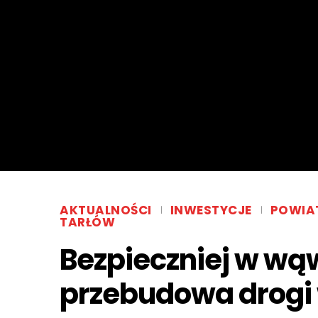
AKTUALNOŚCI
INWESTYCJE
POWIA
TARŁÓW
Bezpieczniej w wą
przebudowa drogi 