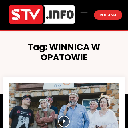
REKLAMA
Tag:
WINNICA W
OPATOWIE