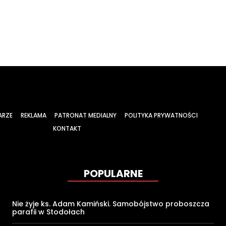
ARZE
REKLAMA
PATRONAT MEDIALNY
POLITYKA PRYWATNOŚCI
KONTAKT
POPULARNE
Nie żyje ks. Adam Kamiński. Samobójstwo proboszcza
parafii w Stodołach