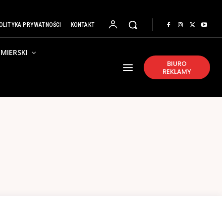
OLITYKA PRYWATNOŚCI
KONTAKT
MIERSKI
BIURO
REKLAMY