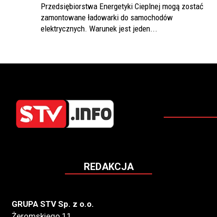
Przedsiębiorstwa Energetyki Cieplnej mogą zostać
zamontowane ładowarki do samochodów
elektrycznych. Warunek jest jeden...
REDAKCJA
GRUPA STV Sp. z o.o.
Żeromskiego 11