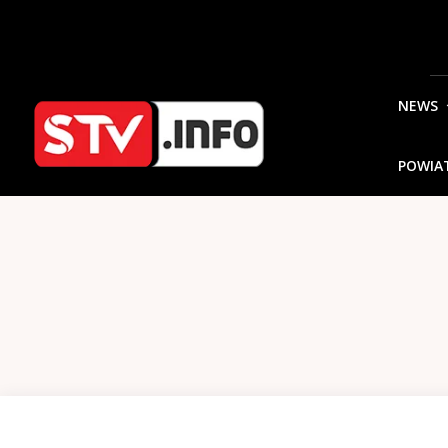
NEWS
POWIA