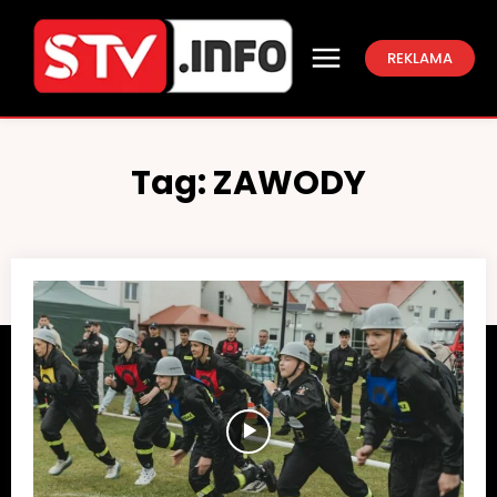
REKLAMA
Tag:
ZAWODY