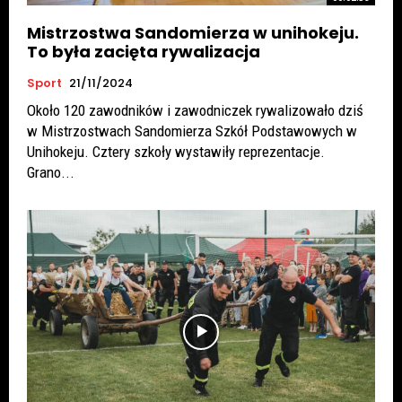
Mistrzostwa Sandomierza w unihokeju.
To była zacięta rywalizacja
Sport
21/11/2024
Około 120 zawodników i zawodniczek rywalizowało dziś
w Mistrzostwach Sandomierza Szkół Podstawowych w
Unihokeju. Cztery szkoły wystawiły reprezentacje.
Grano...