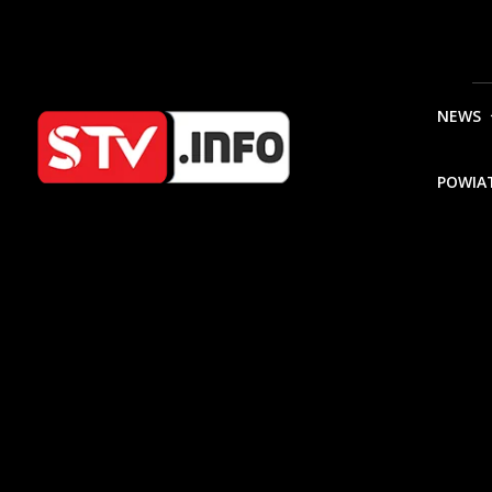
NEWS
POWIA