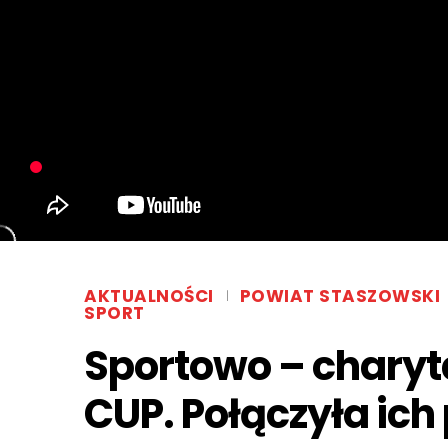
AKTUALNOŚCI
POWIAT STASZOWSKI
SPORT
Sportowo – charyt
CUP. Połączyła ich