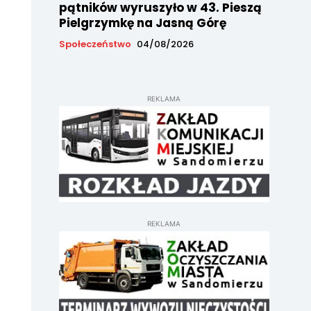
pątników wyruszyło w 43. Pieszą
Pielgrzymkę na Jasną Górę
Społeczeństwo
04/08/2026
REKLAMA
REKLAMA