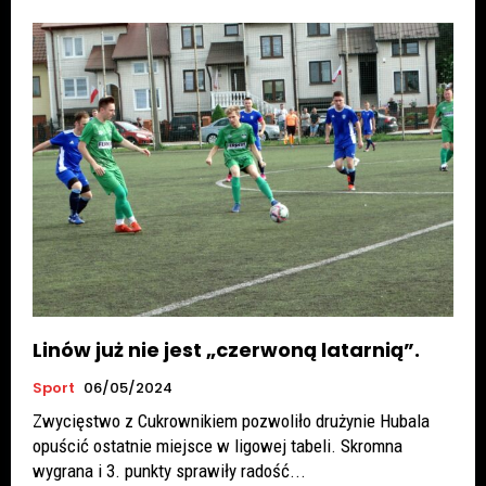
Linów już nie jest „czerwoną latarnią”.
Sport
06/05/2024
Zwycięstwo z Cukrownikiem pozwoliło drużynie Hubala
opuścić ostatnie miejsce w ligowej tabeli. Skromna
wygrana i 3. punkty sprawiły radość...