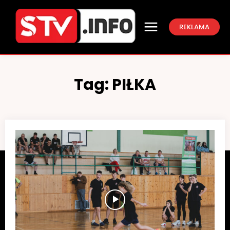
REKLAMA
Tag:
PIŁKA