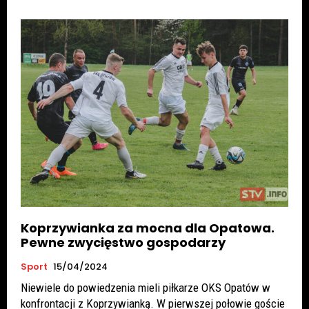
Koprzywianka za mocna dla Opatowa.
Pewne zwycięstwo gospodarzy
Sport
15/04/2024
Niewiele do powiedzenia mieli piłkarze OKS Opatów w
konfrontacji z Koprzywianką. W pierwszej połowie goście