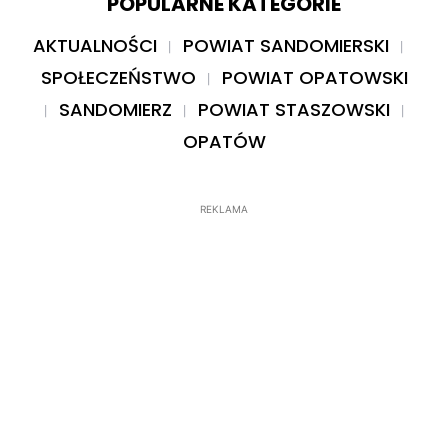
POPULARNE KATEGORIE
AKTUALNOŚCI
POWIAT SANDOMIERSKI
SPOŁECZEŃSTWO
POWIAT OPATOWSKI
SANDOMIERZ
POWIAT STASZOWSKI
OPATÓW
REKLAMA