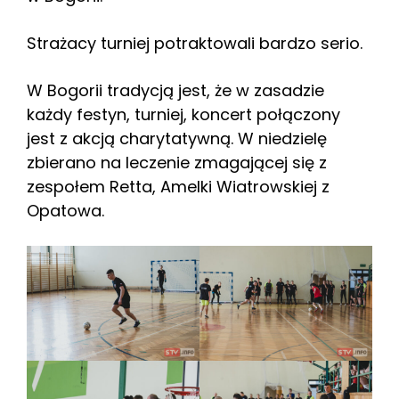
Strażacy turniej potraktowali bardzo serio.
W Bogorii tradycją jest, że w zasadzie
każdy festyn, turniej, koncert połączony
jest z akcją charytatywną. W niedzielę
zbierano na leczenie zmagającej się z
zespołem Retta, Amelki Wiatrowskiej z
Opatowa.