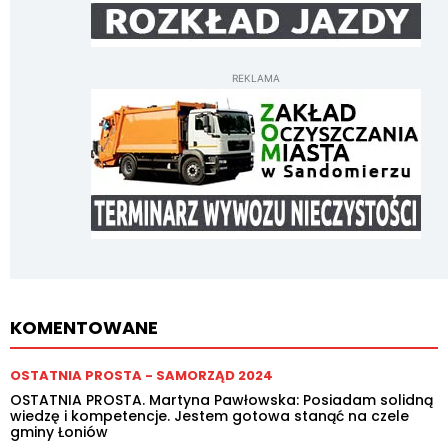
REKLAMA
KOMENTOWANE
OSTATNIA PROSTA - SAMORZĄD 2024
OSTATNIA PROSTA. Martyna Pawłowska: Posiadam solidną
wiedzę i kompetencje. Jestem gotowa stanąć na czele
gminy Łoniów