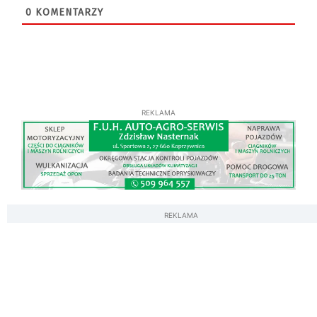
0
KOMENTARZY
REKLAMA
REKLAMA