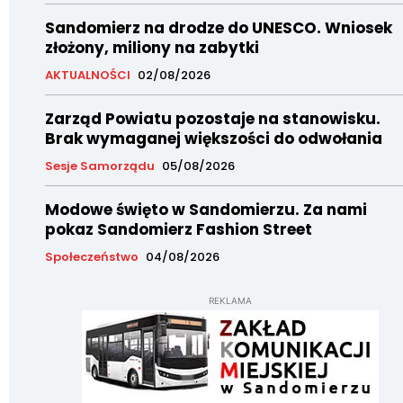
Sandomierz na drodze do UNESCO. Wniosek
złożony, miliony na zabytki
AKTUALNOŚCI
02/08/2026
Zarząd Powiatu pozostaje na stanowisku.
Brak wymaganej większości do odwołania
Sesje Samorządu
05/08/2026
Modowe święto w Sandomierzu. Za nami
pokaz Sandomierz Fashion Street
Społeczeństwo
04/08/2026
REKLAMA