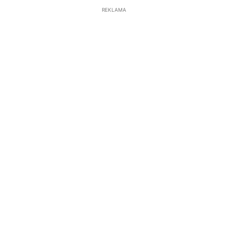
REKLAMA