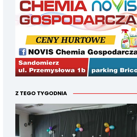
Z TEGO TYGODNIA