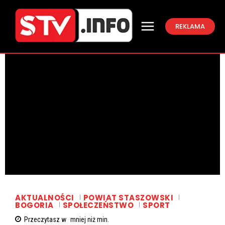
REKLAMA
AKTUALNOŚCI
POWIAT STASZOWSKI
BOGORIA
SPOŁECZEŃSTWO
SPORT
Przeczytasz w
mniej niż
min.