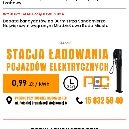
i zabawy
WYBORY SAMORZĄDOWE 2024
Debata kandydatów na Burmistrza Sandomierza.
Największym wygranym Młodzieżowa Rada Miasta
REKLAMA