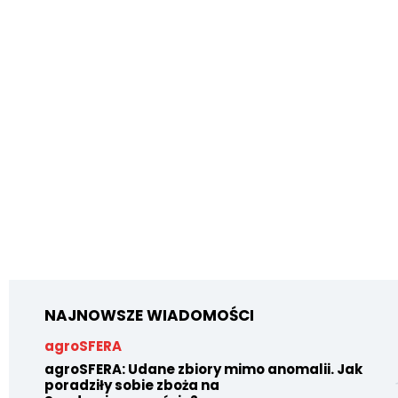
NAJNOWSZE WIADOMOŚCI
agroSFERA
agroSFERA: Udane zbiory mimo anomalii. Jak
poradziły sobie zboża na