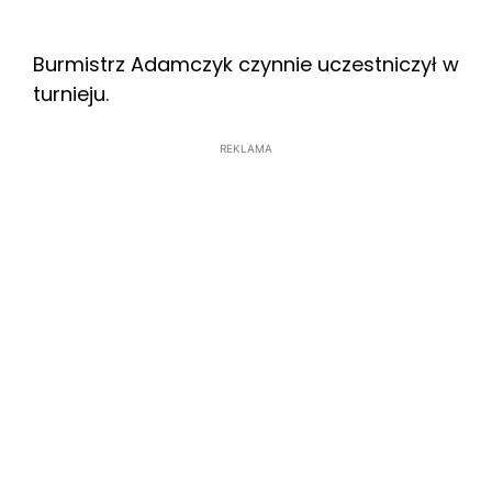
Burmistrz Adamczyk czynnie uczestniczył w
turnieju.
REKLAMA