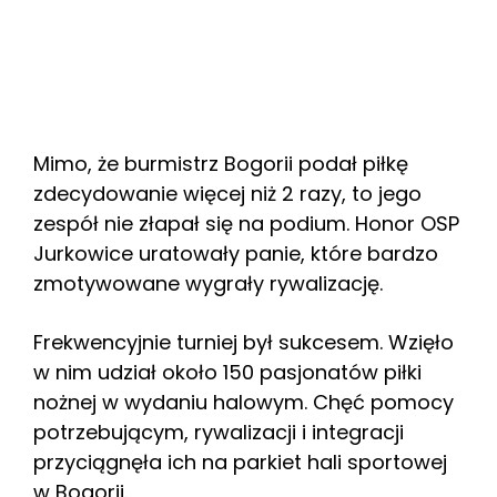
Mimo, że burmistrz Bogorii podał piłkę
zdecydowanie więcej niż 2 razy, to jego
zespół nie złapał się na podium. Honor OSP
Jurkowice uratowały panie, które bardzo
zmotywowane wygrały rywalizację.
Frekwencyjnie turniej był sukcesem. Wzięło
w nim udział około 150 pasjonatów piłki
nożnej w wydaniu halowym. Chęć pomocy
potrzebującym, rywalizacji i integracji
przyciągnęła ich na parkiet hali sportowej
w Bogorii.