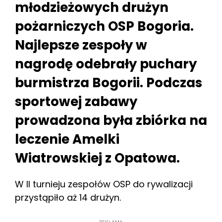
młodzieżowych drużyn
pożarniczych OSP Bogoria.
Najlepsze zespoły w
nagrodę odebrały puchary
burmistrza Bogorii. Podczas
sportowej zabawy
prowadzona była zbiórka na
leczenie Amelki
Wiatrowskiej z Opatowa.
W II turnieju zespołów OSP do rywalizacji
przystąpiło aż 14 drużyn.
REKLAMA