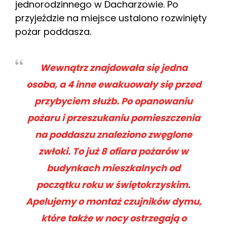
jednorodzinnego w Dacharzowie. Po
przyjeździe na miejsce ustalono rozwinięty
pożar poddasza.
Wewnątrz znajdowała się jedna
osoba, a 4 inne ewakuowały się przed
przybyciem służb. Po opanowaniu
pożaru i przeszukaniu pomieszczenia
na poddaszu znaleziono zwęglone
zwłoki. To już 8 ofiara pożarów w
budynkach mieszkalnych od
początku roku w świętokrzyskim.
Apelujemy o montaż czujników dymu,
które także w nocy ostrzegają o