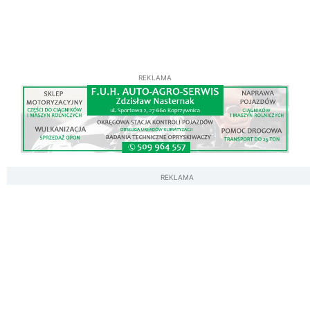
REKLAMA
REKLAMA