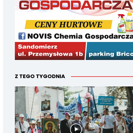
Z TEGO TYGODNIA