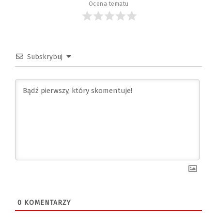
Ocena tematu
Subskrybuj
0
KOMENTARZY