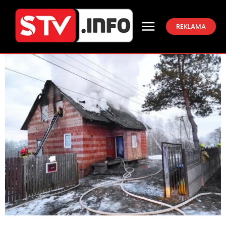
REKLAMA