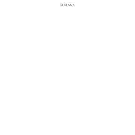
REKLAMA