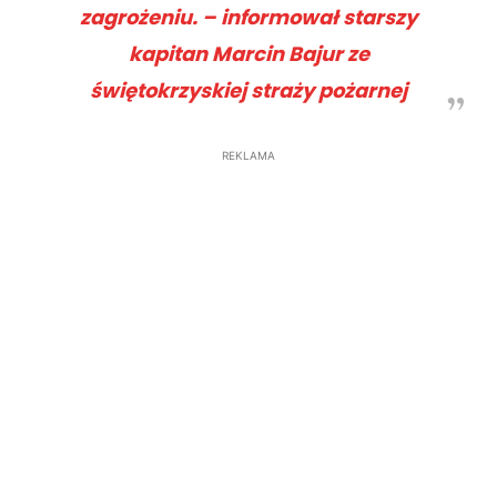
zagrożeniu. – informował starszy
kapitan Marcin Bajur ze
świętokrzyskiej straży pożarnej
REKLAMA