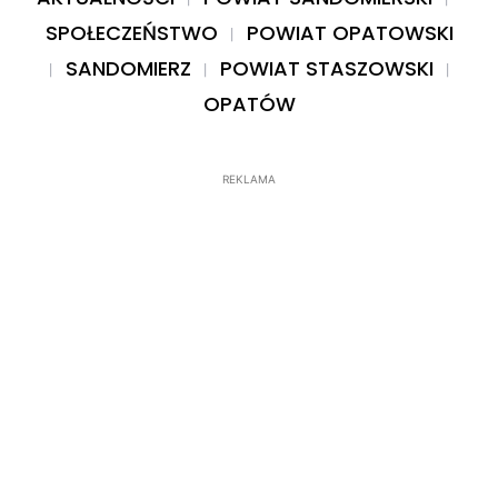
SPOŁECZEŃSTWO
POWIAT OPATOWSKI
SANDOMIERZ
POWIAT STASZOWSKI
OPATÓW
REKLAMA