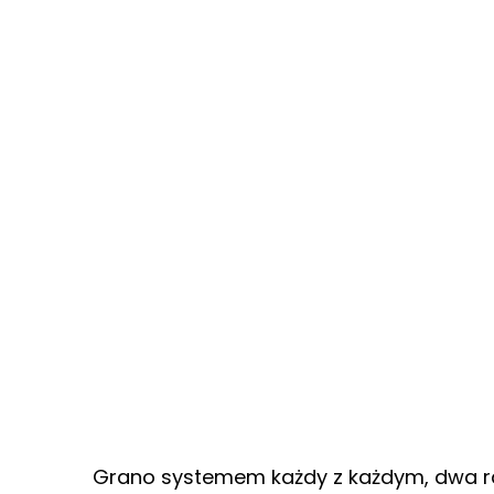
Grano systemem każdy z każdym, dwa raz