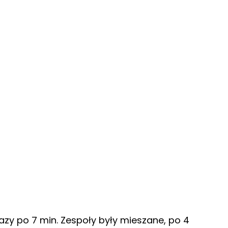
y po 7 min. Zespoły były mieszane, po 4