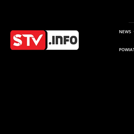
NEWS
POWIA