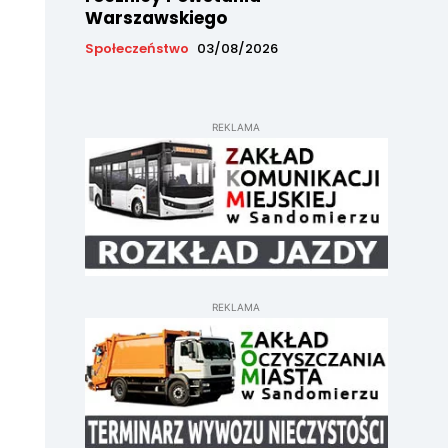
Warszawskiego
Społeczeństwo
03/08/2026
REKLAMA
REKLAMA