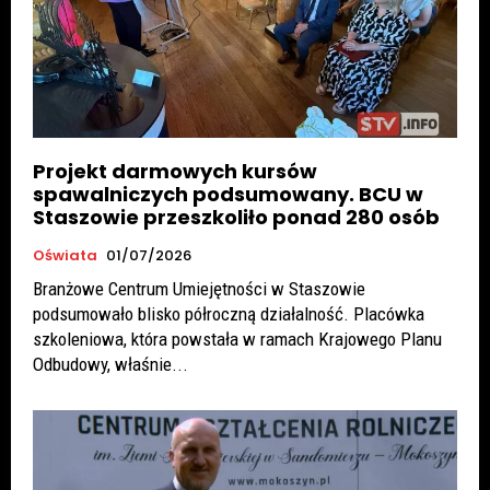
Projekt darmowych kursów
spawalniczych podsumowany. BCU w
Staszowie przeszkoliło ponad 280 osób
Oświata
01/07/2026
Branżowe Centrum Umiejętności w Staszowie
podsumowało blisko półroczną działalność. Placówka
szkoleniowa, która powstała w ramach Krajowego Planu
Odbudowy, właśnie...