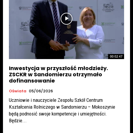
00:02:47
Inwestycja w przyszłość młodzieży.
ZSCKR w Sandomierzu otrzymało
dofinansowanie
Oświata
05/06/2026
Uczniowie i nauczyciele Zespołu Szkół Centrum
Kształcenia Rolniczego w Sandomierzu – Mokoszynie
będą podnosić swoje kompetencje i umiejętności.
Będzie...