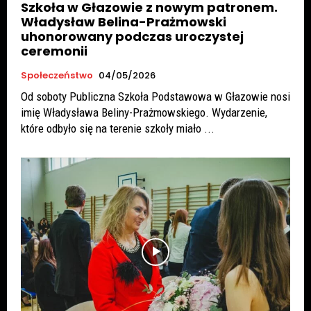
Szkoła w Głazowie z nowym patronem.
Władysław Belina-Prażmowski
uhonorowany podczas uroczystej
ceremonii
Społeczeństwo
04/05/2026
Od soboty Publiczna Szkoła Podstawowa w Głazowie nosi
imię Władysława Beliny-Prażmowskiego. Wydarzenie,
które odbyło się na terenie szkoły miało ...