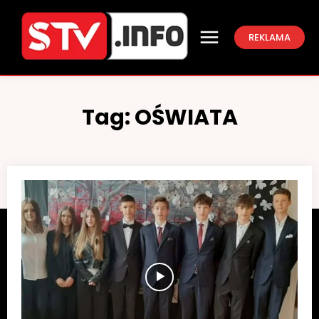
REKLAMA
Tag:
OŚWIATA