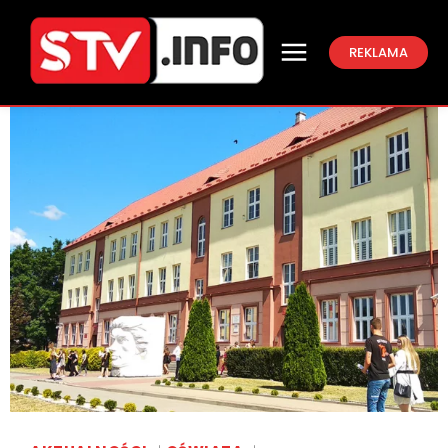
REKLAMA