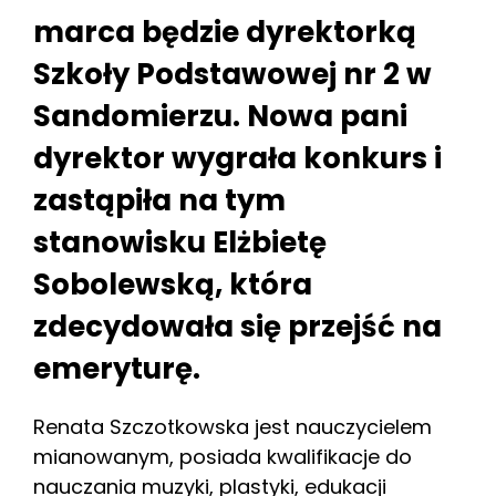
marca będzie dyrektorką
Szkoły Podstawowej nr 2 w
Sandomierzu. Nowa pani
dyrektor wygrała konkurs i
zastąpiła na tym
stanowisku Elżbietę
Sobolewską, która
zdecydowała się przejść na
emeryturę.
Renata Szczotkowska jest nauczycielem
mianowanym, posiada kwalifikacje do
nauczania muzyki, plastyki, edukacji