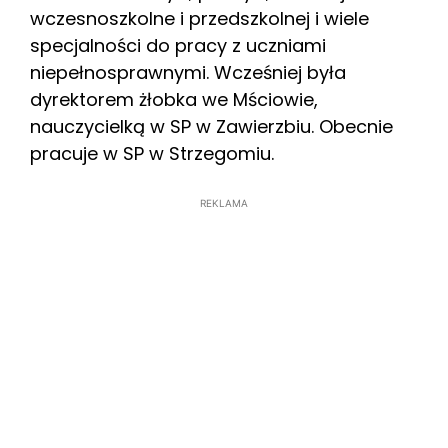
wczesnoszkolne i przedszkolnej i wiele
specjalności do pracy z uczniami
niepełnosprawnymi. Wcześniej była
dyrektorem żłobka we Mściowie,
nauczycielką w SP w Zawierzbiu. Obecnie
pracuje w SP w Strzegomiu.
REKLAMA