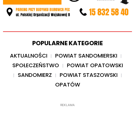
POPULARNE KATEGORIE
AKTUALNOŚCI
POWIAT SANDOMIERSKI
SPOŁECZEŃSTWO
POWIAT OPATOWSKI
SANDOMIERZ
POWIAT STASZOWSKI
OPATÓW
REKLAMA