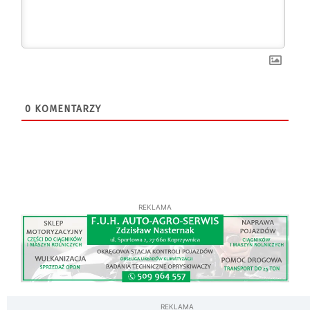
0
KOMENTARZY
REKLAMA
REKLAMA