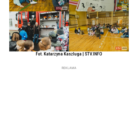
Fot. Katarzyna Kaszluga | STV.INFO
REKLAMA