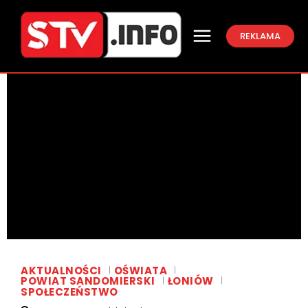
REKLAMA
AKTUALNOŚCI
OŚWIATA
POWIAT SANDOMIERSKI
ŁONIÓW
SPOŁECZEŃSTWO