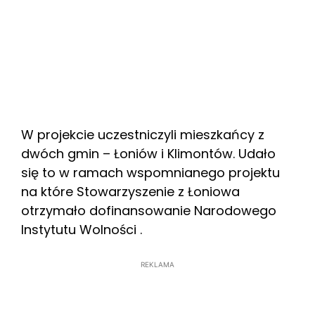
W projekcie uczestniczyli mieszkańcy z
dwóch gmin – Łoniów i Klimontów. Udało
się to w ramach wspomnianego projektu
na które Stowarzyszenie z Łoniowa
otrzymało dofinansowanie Narodowego
Instytutu Wolności .
REKLAMA