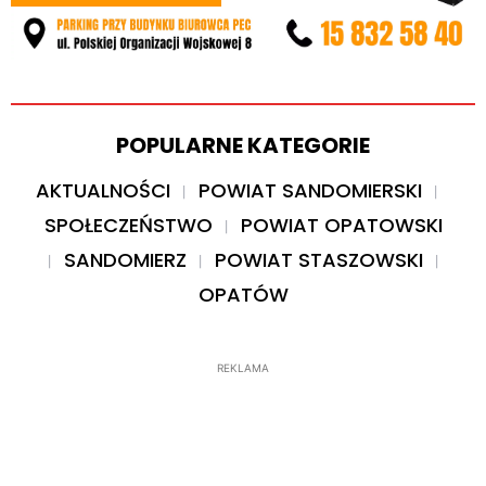
POPULARNE KATEGORIE
AKTUALNOŚCI
POWIAT SANDOMIERSKI
SPOŁECZEŃSTWO
POWIAT OPATOWSKI
SANDOMIERZ
POWIAT STASZOWSKI
OPATÓW
REKLAMA