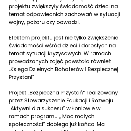
projektu zwiększyły świadomość dzieci na
temat odpowiednich zachowań w sytuacji
wojny, pożaru czy powodzi.
Efektem projektu jest nie tylko zwiększenie
świadomości wśród dzieci i dorosłych na
temat sytuacji kryzysowych. W ramach
prowadzonych zajęć powstała również
„Księga Dzielnych Bohaterów i Bezpiecznej
Przystani”
Projekt „Bezpieczna Przystań” realizowany
przez Stowarzyszenie Edukacji i Rozwoju
„Aktywni dla sukcesu” w Łoniowie w
ramach programu „ Moc małych
społeczności” dobiega już końca. Ma