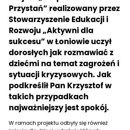
Przystań” realizowany przez
Stowarzyszenie Edukacji i
Rozwoju „Aktywni dla
sukcesu” w Łoniowie uczył
dorosłych jak rozmawiać z
dziećmi na temat zagrożeń i
sytuacji kryzysowych. Jak
podkreślił Pan Krzysztof w
takich przypadkach
najważniejszy jest spokój.
W ramach projektu odbyły się również