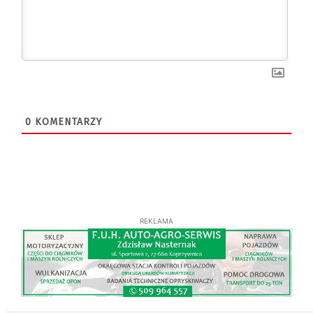
0
KOMENTARZY
REKLAMA