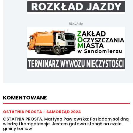
REKLAMA
KOMENTOWANE
OSTATNIA PROSTA - SAMORZĄD 2024
OSTATNIA PROSTA. Martyna Pawłowska: Posiadam solidną
wiedzę i kompetencje. Jestem gotowa stanąć na czele
gminy Łoniów