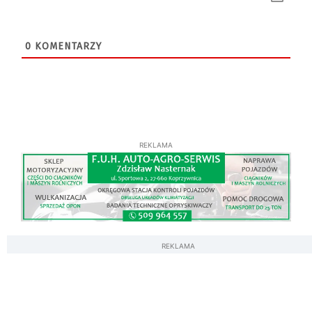
0
KOMENTARZY
REKLAMA
REKLAMA