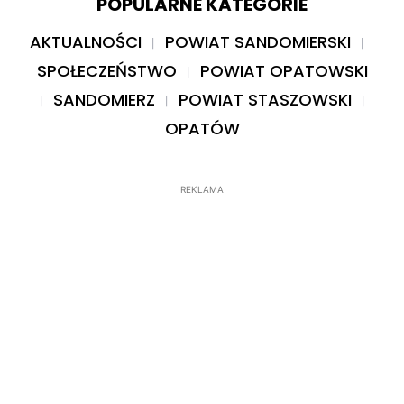
POPULARNE KATEGORIE
AKTUALNOŚCI
POWIAT SANDOMIERSKI
SPOŁECZEŃSTWO
POWIAT OPATOWSKI
SANDOMIERZ
POWIAT STASZOWSKI
OPATÓW
REKLAMA