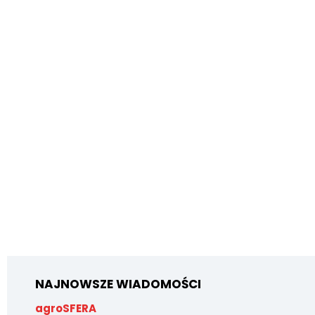
NAJNOWSZE WIADOMOŚCI
agroSFERA