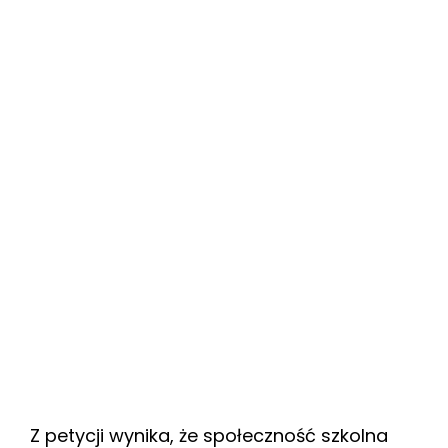
Z petycji wynika, że społeczność szkolna