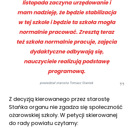
listopada zaczyna urzędowanie i
mam nadzieję, że będzie stabilizacja
w tej szkole i będzie ta szkoła mogła
normalnie pracować. Zresztą teraz
też szkoła normalnie pracuje, zajęcia
dydaktyczne odbywają się,
nauczyciele realizują podstawę
programową.
powiedział starosta Tomasz Staniek
Z decyzją kierowanego przez starostę
Stańka organu nie zgadza się społeczność
ożarowskiej szkoły. W petycji skierowanej
do rady powiatu czytamy: