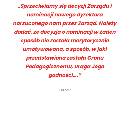
„Sprzeciwiamy się decyzji Zarządu i
nominacji nowego dyrektora
narzuconego nam przez Zarząd. Należy
dodać, że decyzja o nominacji w żaden
sposób nie została merytorycznie
umotywowana, a sposób, w jaki
przedstawiona została Gronu
Pedagogicznemu, urąga Jego
godności….”
REKLAMA