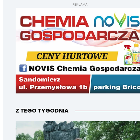
REKLAMA
Z TEGO TYGODNIA