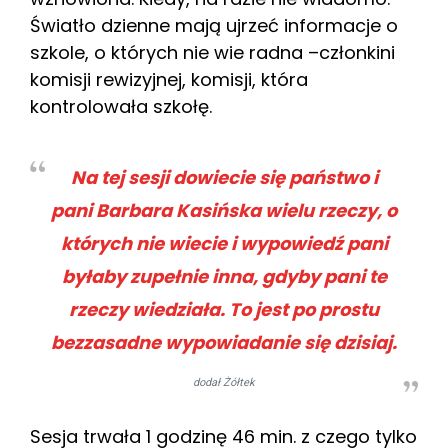
Światło dzienne mają ujrzeć informacje o
szkole, o których nie wie radna –członkini
komisji rewizyjnej, komisji, która
kontrolowała szkołę.
Na tej sesji dowiecie się państwo i
pani Barbara Kasińska wielu rzeczy, o
których nie wiecie i wypowiedź pani
byłaby zupełnie inna, gdyby pani te
rzeczy wiedziała. To jest po prostu
bezzasadne wypowiadanie się dzisiaj.
dodał Żółtek
Sesja trwała 1 godzinę 46 min. z czego tylko