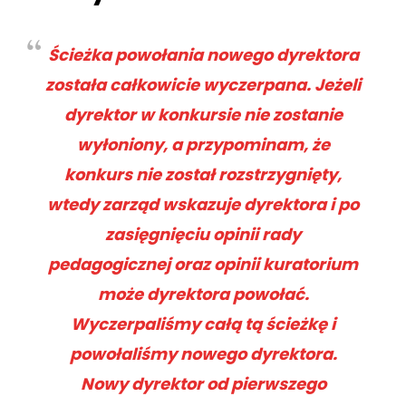
Ścieżka powołania nowego dyrektora
została całkowicie wyczerpana. Jeżeli
dyrektor w konkursie nie zostanie
wyłoniony, a przypominam, że
konkurs nie został rozstrzygnięty,
wtedy zarząd wskazuje dyrektora i po
zasięgnięciu opinii rady
pedagogicznej oraz opinii kuratorium
może dyrektora powołać.
Wyczerpaliśmy całą tą ścieżkę i
powołaliśmy nowego dyrektora.
Nowy dyrektor od pierwszego