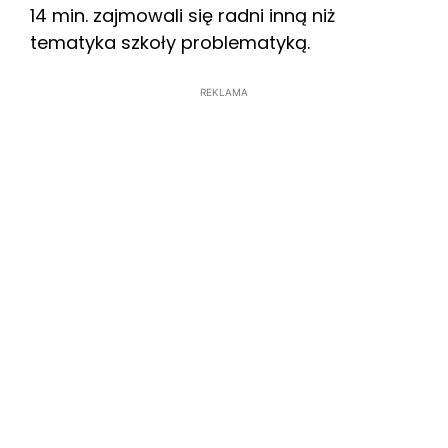
14 min. zajmowali się radni inną niż
tematyka szkoły problematyką.
REKLAMA