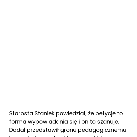
Starosta Staniek powiedział, że petycje to
forma wypowiadania się i on to szanuje.
Dodał przedstawił gronu pedagogicznemu