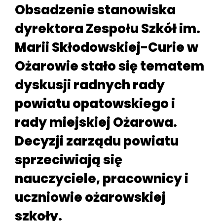
Obsadzenie stanowiska
dyrektora Zespołu Szkół im.
Marii Skłodowskiej-Curie w
Ożarowie stało się tematem
dyskusji radnych rady
powiatu opatowskiego i
rady miejskiej Ożarowa.
Decyzji zarządu powiatu
sprzeciwiają się
nauczyciele, pracownicy i
uczniowie ożarowskiej
szkoły.