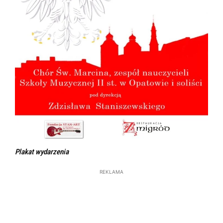
Plakat wydarzenia
REKLAMA