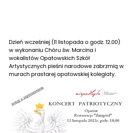
Dzień wcześniej (11 listopada o godz. 12.00)
w wykonaniu Chóru św. Marcina i
wokalistów Opatowskich Szkół
Artystycznych pieśni narodowe zabrzmią w
murach prastarej opatowskiej kolegiaty.