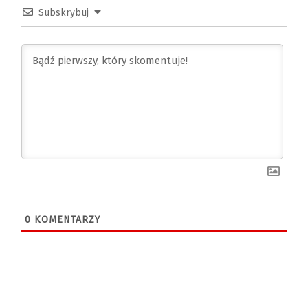
Subskrybuj
0
KOMENTARZY