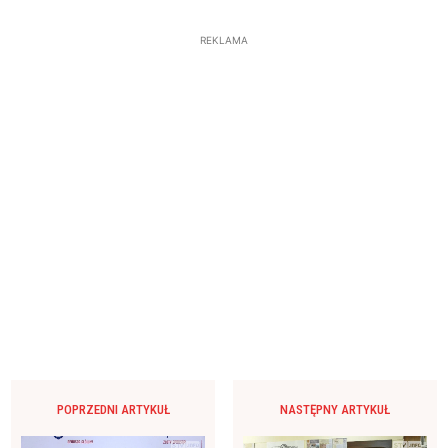
REKLAMA
POPRZEDNI ARTYKUŁ
NASTĘPNY ARTYKUŁ