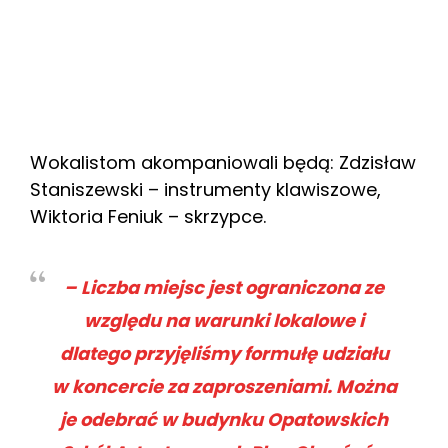
Wokalistom akompaniowali będą: Zdzisław
Staniszewski – instrumenty klawiszowe,
Wiktoria Feniuk – skrzypce.
– Liczba miejsc jest ograniczona ze
względu na warunki lokalowe i
dlatego przyjęliśmy formułę udziału
w koncercie za zaproszeniami. Można
je odebrać w budynku Opatowskich