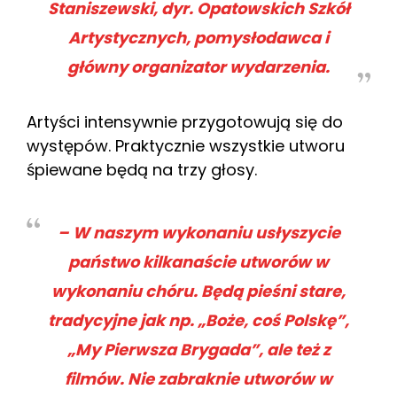
Staniszewski, dyr. Opatowskich Szkół
Artystycznych, pomysłodawca i
główny organizator wydarzenia.
Artyści intensywnie przygotowują się do
występów. Praktycznie wszystkie utworu
śpiewane będą na trzy głosy.
– W naszym wykonaniu usłyszycie
państwo kilkanaście utworów w
wykonaniu chóru. Będą pieśni stare,
tradycyjne jak np. „Boże, coś Polskę”,
„My Pierwsza Brygada”, ale też z
filmów. Nie zabraknie utworów w