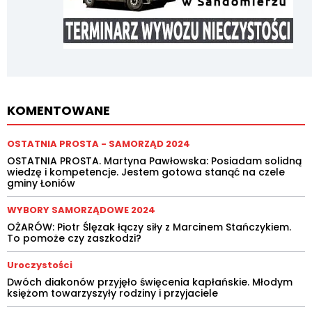
KOMENTOWANE
OSTATNIA PROSTA - SAMORZĄD 2024
OSTATNIA PROSTA. Martyna Pawłowska: Posiadam solidną
wiedzę i kompetencje. Jestem gotowa stanąć na czele
gminy Łoniów
WYBORY SAMORZĄDOWE 2024
OŻARÓW: Piotr Ślęzak łączy siły z Marcinem Stańczykiem.
To pomoże czy zaszkodzi?
Uroczystości
Dwóch diakonów przyjęło święcenia kapłańskie. Młodym
księżom towarzyszyły rodziny i przyjaciele