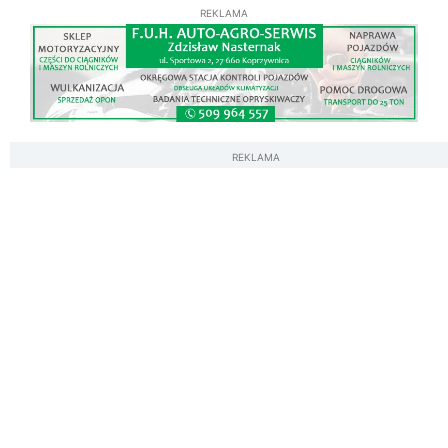
REKLAMA
REKLAMA