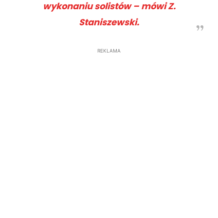
wykonaniu solistów – mówi Z.
Staniszewski.
REKLAMA