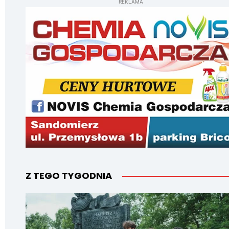
REKLAMA
Z TEGO TYGODNIA