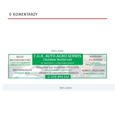
0
KOMENTARZY
REKLAMA
REKLAMA