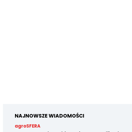
NAJNOWSZE WIADOMOŚCI
agroSFERA