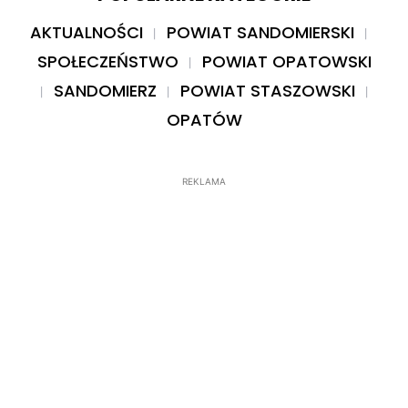
AKTUALNOŚCI
POWIAT SANDOMIERSKI
SPOŁECZEŃSTWO
POWIAT OPATOWSKI
SANDOMIERZ
POWIAT STASZOWSKI
OPATÓW
REKLAMA