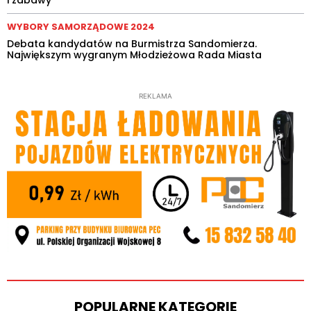
i zabawy
WYBORY SAMORZĄDOWE 2024
Debata kandydatów na Burmistrza Sandomierza.
Największym wygranym Młodzieżowa Rada Miasta
REKLAMA
POPULARNE KATEGORIE