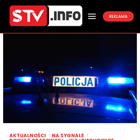
REKLAMA
AKTUALNOŚCI
NA SYGNALE