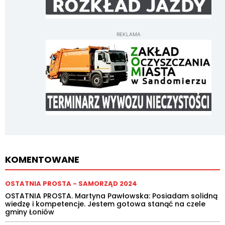
REKLAMA
KOMENTOWANE
OSTATNIA PROSTA - SAMORZĄD 2024
OSTATNIA PROSTA. Martyna Pawłowska: Posiadam solidną
wiedzę i kompetencje. Jestem gotowa stanąć na czele
gminy Łoniów