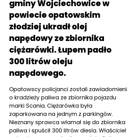
gminy Wojciechowice w
powiecie opatowskim
złodziej ukradł olej
napędowy ze zbiornika
ciężarówki. Łupem padło
300 litrów oleju
napędowego.
Opatowscy policjanci zostali zawiadomieni
o kradzieży paliwa ze zbiornika pojazdu
marki Scania. Ciężarówka była
zaparkowana na jednym z parkingów.
Nieznany sprawca włamał się do zbiornika
paliwa i spuścił 300 litrów diesla. Właściciel