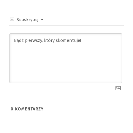
Subskrybuj
0
KOMENTARZY