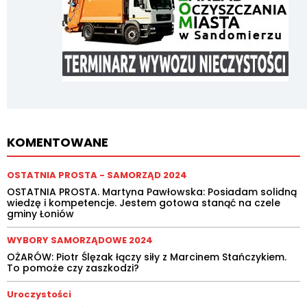
KOMENTOWANE
OSTATNIA PROSTA - SAMORZĄD 2024
OSTATNIA PROSTA. Martyna Pawłowska: Posiadam solidną
wiedzę i kompetencje. Jestem gotowa stanąć na czele
gminy Łoniów
WYBORY SAMORZĄDOWE 2024
OŻARÓW: Piotr Ślęzak łączy siły z Marcinem Stańczykiem.
To pomoże czy zaszkodzi?
Uroczystości