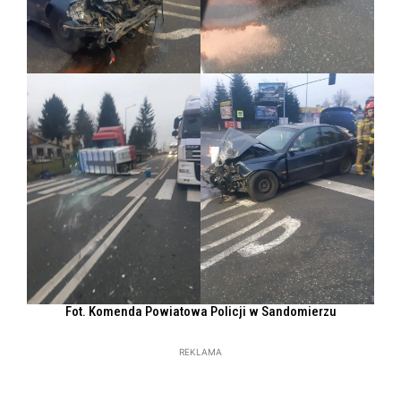
Fot. Komenda Powiatowa Policji w Sandomierzu
REKLAMA