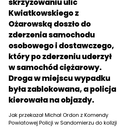
skrzyżowaniu ulic
Kwiatkowskiego z
Ożarowską doszło do
zderzenia samochodu
osobowego i dostawczego,
który po zderzeniu uderzył
w samochód ciężarowy.
Droga w miejscu wypadku
była zablokowana, a policja
kierowała na objazdy.
Jak przekazał Michał Ordon z Komendy
Powiatowej Policji w Sandomierzu do kolizji