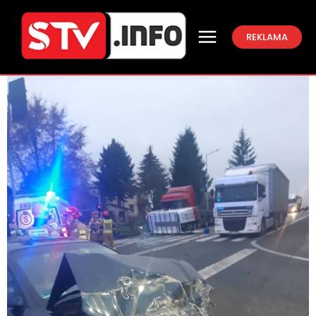
REKLAMA