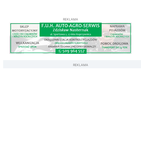
REKLAMA
REKLAMA