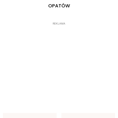
OPATÓW
REKLAMA