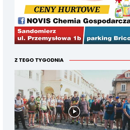
Z TEGO TYGODNIA