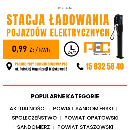
REKLAMA
POPULARNE KATEGORIE
AKTUALNOŚCI
POWIAT SANDOMIERSKI
SPOŁECZEŃSTWO
POWIAT OPATOWSKI
SANDOMIERZ
POWIAT STASZOWSKI