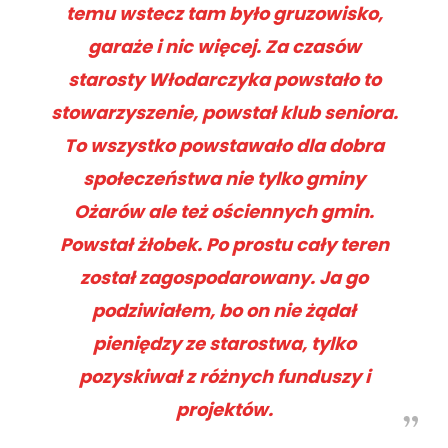
temu wstecz tam było gruzowisko,
garaże i nic więcej. Za czasów
starosty Włodarczyka powstało to
stowarzyszenie, powstał klub seniora.
To wszystko powstawało dla dobra
społeczeństwa nie tylko gminy
Ożarów ale też ościennych gmin.
Powstał żłobek. Po prostu cały teren
został zagospodarowany. Ja go
podziwiałem, bo on nie żądał
pieniędzy ze starostwa, tylko
pozyskiwał z różnych funduszy i
projektów.