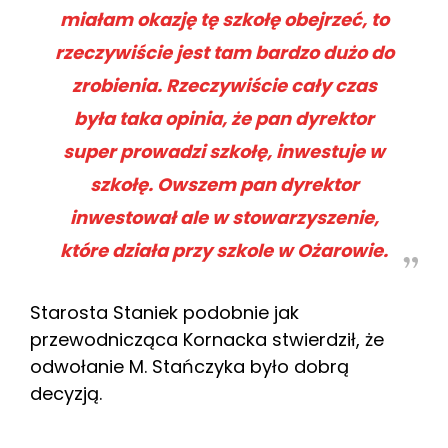
miałam okazję tę szkołę obejrzeć, to
rzeczywiście jest tam bardzo dużo do
zrobienia. Rzeczywiście cały czas
była taka opinia, że pan dyrektor
super prowadzi szkołę, inwestuje w
szkołę. Owszem pan dyrektor
inwestował ale w stowarzyszenie,
które działa przy szkole w Ożarowie.
Starosta Staniek podobnie jak
przewodnicząca Kornacka stwierdził, że
odwołanie M. Stańczyka było dobrą
decyzją.