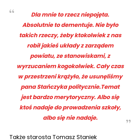
Dla mnie to rzecz niepojęta.
Absolutnie to dementuje. Nie było
takich rzeczy, żeby ktokolwiek z nas
robił jakieś układy z zarządem
powiatu, ze stanowiskami, z
wyrzucaniem kogokolwiek. Cały czas
w przestrzeni krążyło, że usunęliśmy
pana Stańczyka politycznie.Temat
jest bardzo merytoryczny. Albo się
ktoś nadaje do prowadzenia szkoły,
albo się nie nadaje.
Także starosta Tomasz Staniek