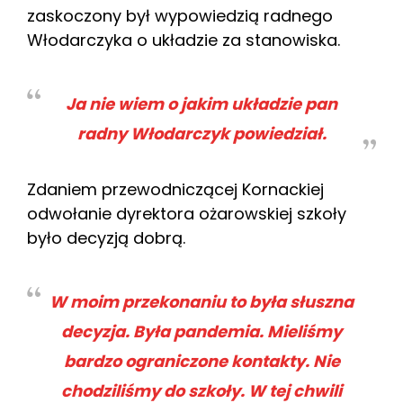
zaskoczony był wypowiedzią radnego
Włodarczyka o układzie za stanowiska.
Ja nie wiem o jakim układzie pan
radny Włodarczyk powiedział.
Zdaniem przewodniczącej Kornackiej
odwołanie dyrektora ożarowskiej szkoły
było decyzją dobrą.
W moim przekonaniu to była słuszna
decyzja. Była pandemia. Mieliśmy
bardzo ograniczone kontakty. Nie
chodziliśmy do szkoły. W tej chwili