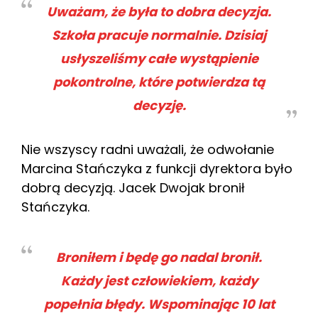
Uważam, że była to dobra decyzja.
Szkoła pracuje normalnie. Dzisiaj
usłyszeliśmy całe wystąpienie
pokontrolne, które potwierdza tą
decyzję.
Nie wszyscy radni uważali, że odwołanie
Marcina Stańczyka z funkcji dyrektora było
dobrą decyzją. Jacek Dwojak bronił
Stańczyka.
Broniłem i będę go nadal bronił.
Każdy jest człowiekiem, każdy
popełnia błędy. Wspominając 10 lat