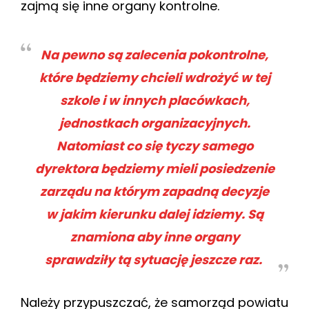
zajmą się inne organy kontrolne.
Na pewno są zalecenia pokontrolne,
które będziemy chcieli wdrożyć w tej
szkole i w innych placówkach,
jednostkach organizacyjnych.
Natomiast co się tyczy samego
dyrektora będziemy mieli posiedzenie
zarządu na którym zapadną decyzje
w jakim kierunku dalej idziemy. Są
znamiona aby inne organy
sprawdziły tą sytuację jeszcze raz.
Należy przypuszczać, że samorząd powiatu