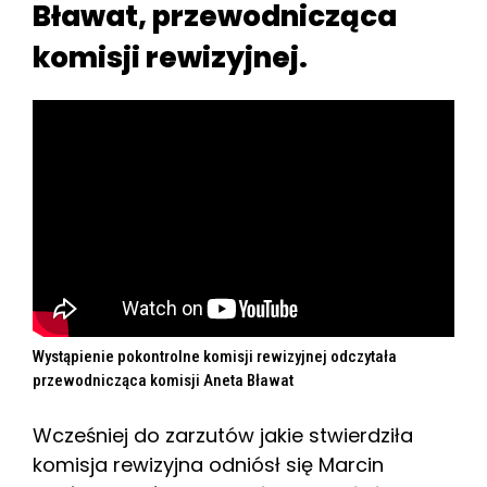
Bławat, przewodnicząca
komisji rewizyjnej.
Wystąpienie pokontrolne komisji rewizyjnej odczytała
przewodnicząca komisji Aneta Bławat
Wcześniej do zarzutów jakie stwierdziła
komisja rewizyjna odniósł się Marcin