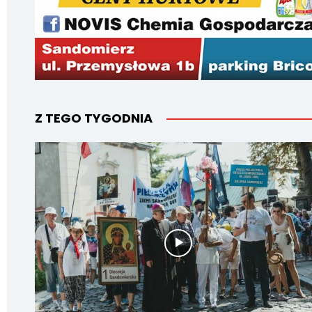
Z TEGO TYGODNIA