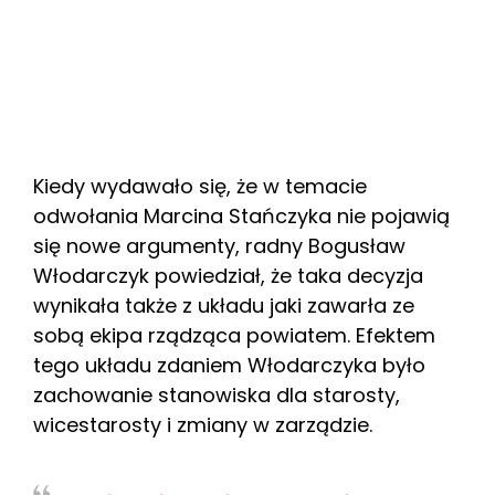
Kiedy wydawało się, że w temacie
odwołania Marcina Stańczyka nie pojawią
się nowe argumenty, radny Bogusław
Włodarczyk powiedział, że taka decyzja
wynikała także z układu jaki zawarła ze
sobą ekipa rządząca powiatem. Efektem
tego układu zdaniem Włodarczyka było
zachowanie stanowiska dla starosty,
wicestarosty i zmiany w zarządzie.