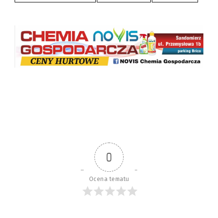
0
Ocena tematu