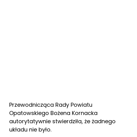
Przewodnicząca Rady Powiatu
Opatowskiego Bożena Kornacka
autorytatywnie stwierdziła, że żadnego
układu nie było.