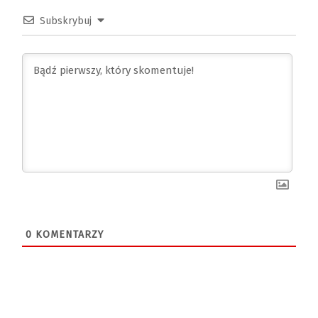
Subskrybuj
0
KOMENTARZY