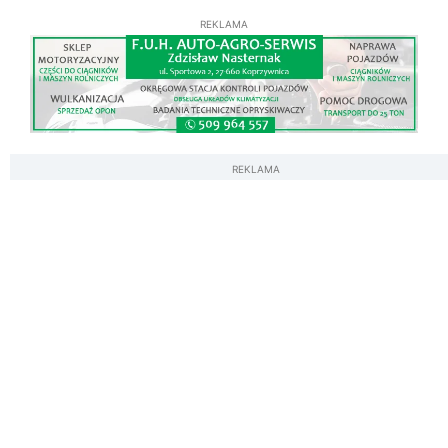
REKLAMA
REKLAMA