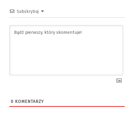
Subskrybuj
0
KOMENTARZY