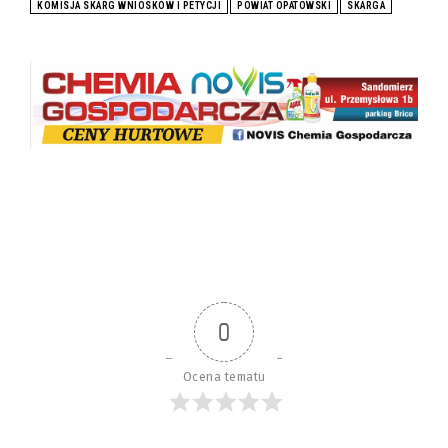
KOMISJA SKARG WNIOSKÓW I PETYCJI
POWIAT OPATOWSKI
SKARGA
0
Ocena tematu