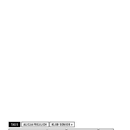
TAGS
ALICJA FREJLICH
KLUB SENIOR +