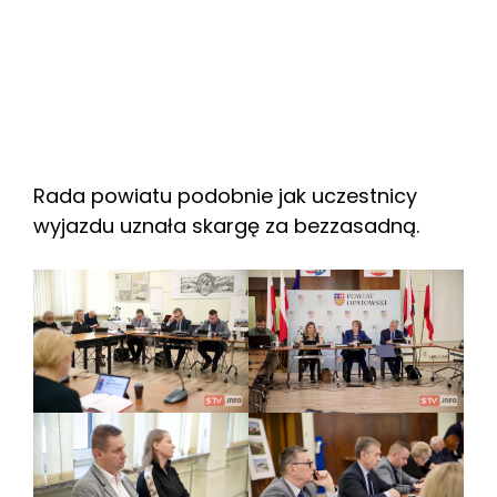
Rada powiatu podobnie jak uczestnicy
wyjazdu uznała skargę za bezzasadną.