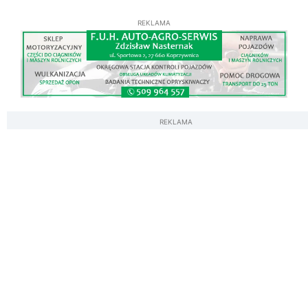
REKLAMA
REKLAMA