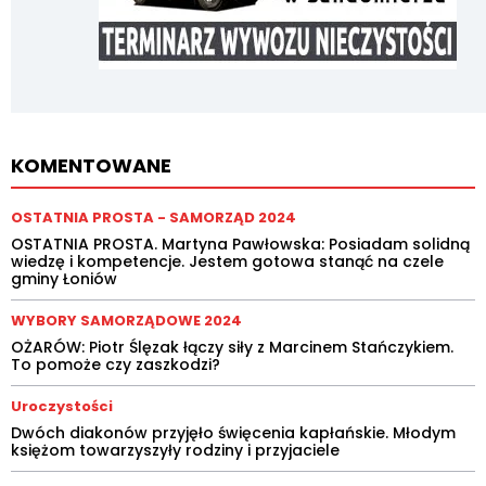
KOMENTOWANE
OSTATNIA PROSTA - SAMORZĄD 2024
OSTATNIA PROSTA. Martyna Pawłowska: Posiadam solidną
wiedzę i kompetencje. Jestem gotowa stanąć na czele
gminy Łoniów
WYBORY SAMORZĄDOWE 2024
OŻARÓW: Piotr Ślęzak łączy siły z Marcinem Stańczykiem.
To pomoże czy zaszkodzi?
Uroczystości
Dwóch diakonów przyjęło święcenia kapłańskie. Młodym
księżom towarzyszyły rodziny i przyjaciele