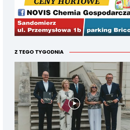
Z TEGO TYGODNIA