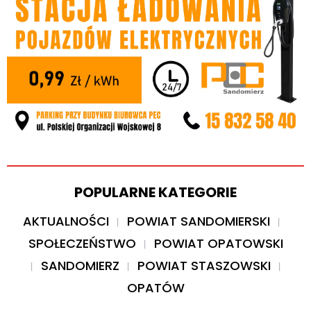
POPULARNE KATEGORIE
AKTUALNOŚCI
POWIAT SANDOMIERSKI
SPOŁECZEŃSTWO
POWIAT OPATOWSKI
SANDOMIERZ
POWIAT STASZOWSKI
OPATÓW