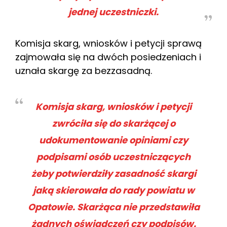
jednej uczestniczki.
Komisja skarg, wniosków i petycji sprawą
zajmowała się na dwóch posiedzeniach i
uznała skargę za bezzasadną.
Komisja skarg, wniosków i petycji
zwróciła się do skarżącej o
udokumentowanie opiniami czy
podpisami osób uczestniczących
żeby potwierdziły zasadność skargi
jaką skierowała do rady powiatu w
Opatowie. Skarżąca nie przedstawiła
żadnych oświadczeń czy podpisów.