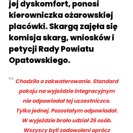
jej dyskomfort, ponosi
kierowniczka ożarowskiej
placówki. Skargą zajęła się
komisja skarg, wniosków i
petycji Rady Powiatu
Opatowskiego.
Chodziło o zakwaterowanie. Standard
pokoju na wyjeździe integracyjnym
nie odpowiadał tej uczestniczce.
Tylko jednej. Pozostałym odpowiadał.
W wyjeździe brało udział 26 osób.
Wszyscy byli zadowoleni oprócz