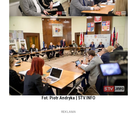
Fot. Piotr Andryka | STV.INFO
REKLAMA