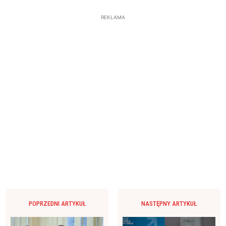
REKLAMA
POPRZEDNI ARTYKUŁ
NASTĘPNY ARTYKUŁ