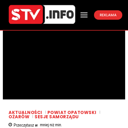
REKLAMA
AKTUALNOŚCI
POWIAT OPATOWSKI
OŻARÓW
SESJE SAMORZĄDU
Przeczytasz w
mniej niż
min.