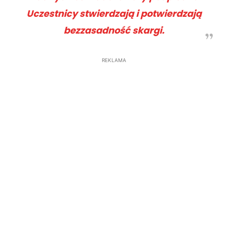
Uczestnicy stwierdzają i potwierdzają
bezzasadność skargi.
REKLAMA