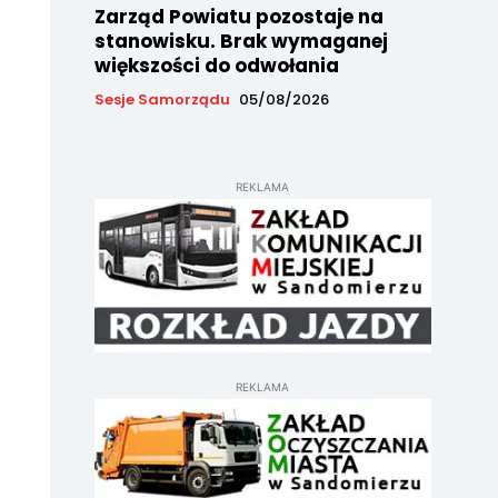
Zarząd Powiatu pozostaje na
stanowisku. Brak wymaganej
większości do odwołania
Sesje Samorządu
05/08/2026
REKLAMA
REKLAMA