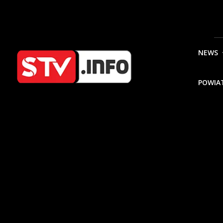
NEWS
POWIA