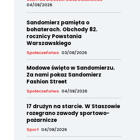
04/08/2026
Sandomierz pamięta o
bohaterach. Obchody 82.
rocznicy Powstania
Warszawskiego
Społeczeństwo
03/08/2026
Modowe święto w Sandomierzu.
Za nami pokaz Sandomierz
Fashion Street
Społeczeństwo
04/08/2026
17 drużyn na starcie. W Staszowie
rozegrano zawody sportowo-
pożarnicze
Sport
04/08/2026