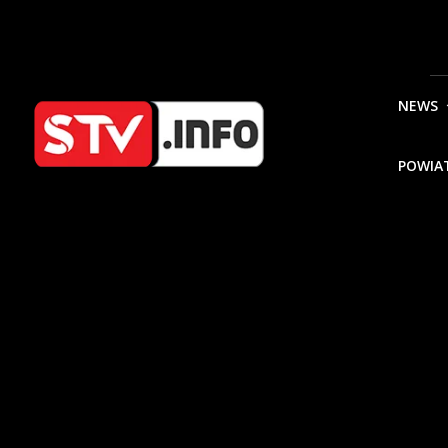
NEWS
POWIA