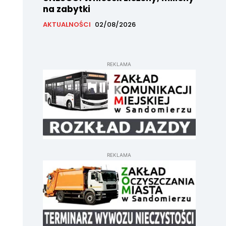
na zabytki
AKTUALNOŚCI
02/08/2026
REKLAMA
REKLAMA